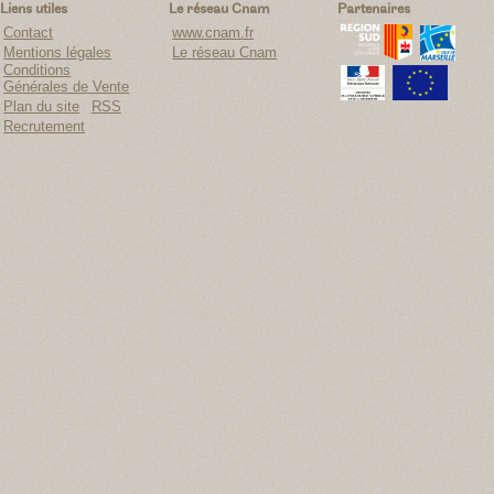
Liens utiles
Le réseau Cnam
Partenaires
Contact
www.cnam.fr
Mentions légales
Le réseau Cnam
Conditions
Générales de Vente
Plan du site
RSS
Recrutement