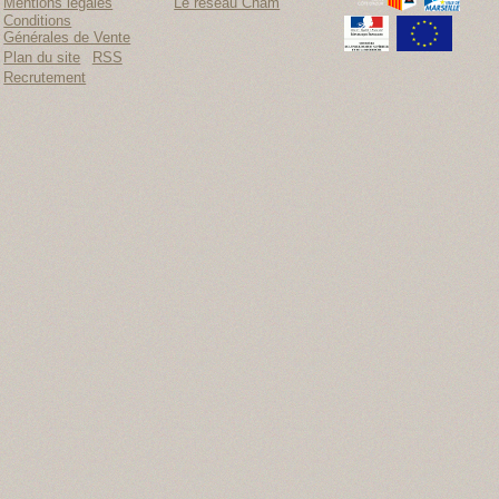
Mentions légales
Le réseau Cnam
Conditions
Générales de Vente
Plan du site
RSS
Recrutement