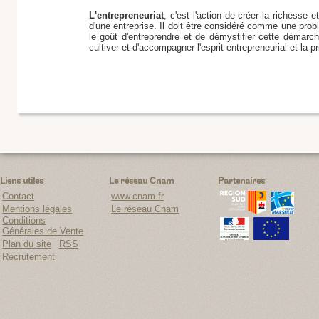
L'entrepreneuriat
, c'est l'action de créer la richesse e
d'une entreprise. Il doit être considéré comme une prob
le goût d'entreprendre et de démystifier cette démarch
cultiver et d'accompagner l'esprit entrepreneurial et la pri
Liens utiles
Le réseau Cnam
Partenaires
Contact
www.cnam.fr
Mentions légales
Le réseau Cnam
Conditions
Générales de Vente
Plan du site
RSS
Recrutement